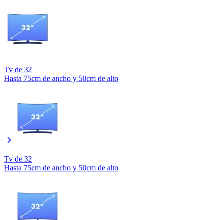
Tv de 32
Hasta 75cm de ancho y 50cm de alto
Tv de 32
Hasta 75cm de ancho y 50cm de alto