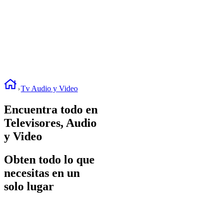
Tv Audio y Video
Encuentra todo en
Televisores, Audio
y Video
Obten todo lo que
necesitas en un
solo lugar