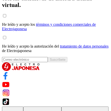
virtual.
He leído y acepto los
términos y condiciones comerciales de
Electrojaponesa
He leído y acepto la autorización del
tratamiento de datos personales
de Electrojaponesa
Suscríbete