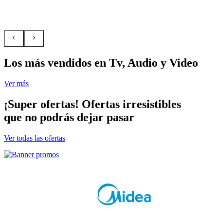
Los más vendidos en Tv, Audio y Video
Ver más
¡Super ofertas!
Ofertas irresistibles
que no podrás dejar pasar
Ver todas las ofertas