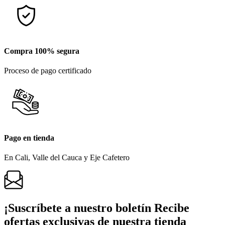
Compra 100% segura
Proceso de pago certificado
Pago en tienda
En Cali, Valle del Cauca y Eje Cafetero
¡Suscríbete a nuestro boletín
Recibe
ofertas exclusivas de nuestra tienda