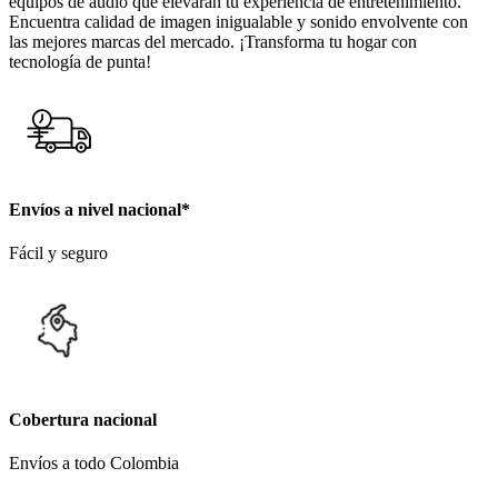
equipos de audio que elevarán tu experiencia de entretenimiento.
Encuentra calidad de imagen inigualable y sonido envolvente con
las mejores marcas del mercado. ¡Transforma tu hogar con
tecnología de punta!
Envíos a nivel nacional*
Fácil y seguro
Cobertura nacional
Envíos a todo Colombia