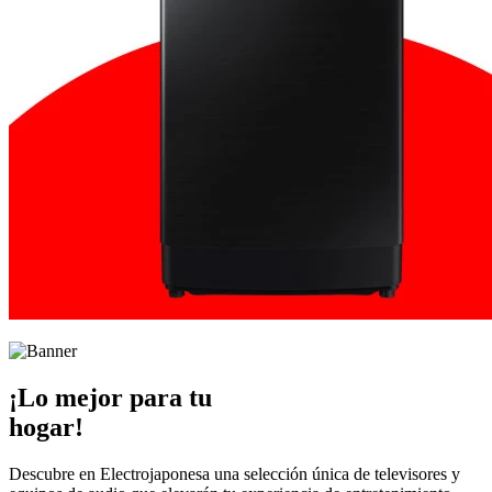
¡Lo mejor para tu
hogar!
Descubre en Electrojaponesa una selección única de televisores y