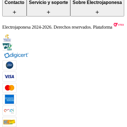
Contacto
Servicio y soporte
Sobre Electrojaponesa
Electrojaponesa 2024-2026. Derechos reservados. Plataforma