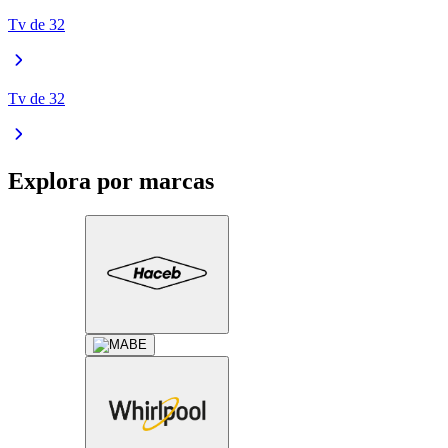
Tv de 32
Tv de 32
Explora por marcas