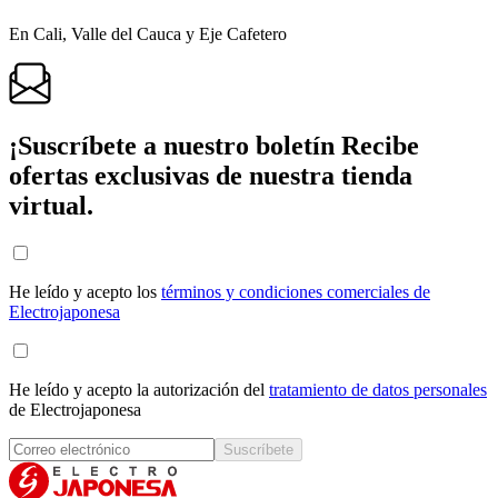
En Cali, Valle del Cauca y Eje Cafetero
¡Suscríbete a nuestro boletín
Recibe
ofertas exclusivas de nuestra tienda
virtual.
He leído y acepto los
términos y condiciones comerciales de
Electrojaponesa
He leído y acepto la autorización del
tratamiento de datos personales
de Electrojaponesa
Suscríbete