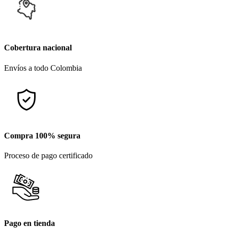
Cobertura nacional
Envíos a todo Colombia
Compra 100% segura
Proceso de pago certificado
Pago en tienda