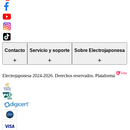
Contacto
Servicio y soporte
Sobre Electrojaponesa
Electrojaponesa 2024-2026. Derechos reservados. Plataforma