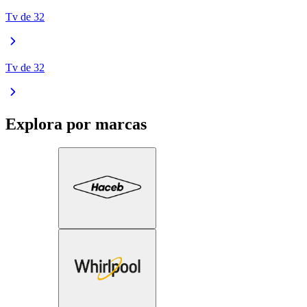
Tv de 32
Tv de 32
Explora por marcas