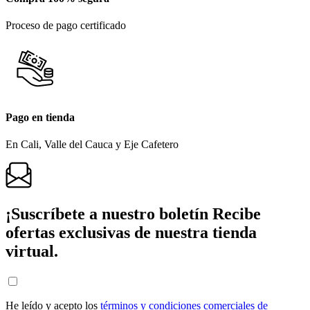
Proceso de pago certificado
Pago en tienda
En Cali, Valle del Cauca y Eje Cafetero
¡Suscríbete a nuestro boletín
Recibe
ofertas exclusivas de nuestra tienda
virtual.
He leído y acepto los
términos y condiciones comerciales de