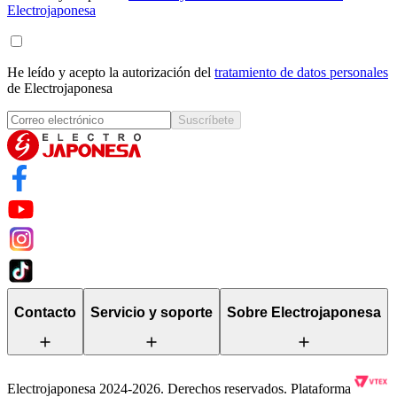
Electrojaponesa
He leído y acepto la autorización del
tratamiento de datos personales
de Electrojaponesa
Suscríbete
Contacto
Servicio y soporte
Sobre Electrojaponesa
Electrojaponesa 2024-2026. Derechos reservados. Plataforma