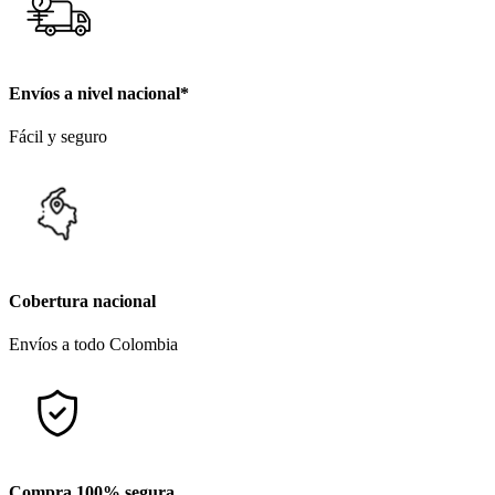
Envíos a nivel nacional*
Fácil y seguro
Cobertura nacional
Envíos a todo Colombia
Compra 100% segura