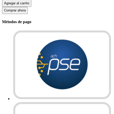
Agregar al carrito
Comprar ahora
Métodos de pago