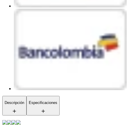
Descripción
Especificaciones