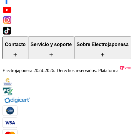
Contacto
Servicio y soporte
Sobre Electrojaponesa
Electrojaponesa 2024-2026. Derechos reservados. Plataforma