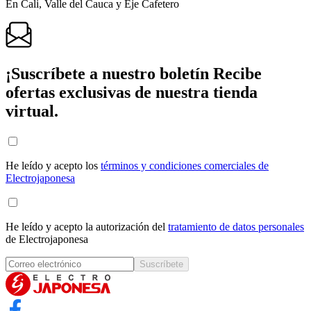
En Cali, Valle del Cauca y Eje Cafetero
¡Suscríbete a nuestro boletín
Recibe
ofertas exclusivas de nuestra tienda
virtual.
He leído y acepto los
términos y condiciones comerciales de
Electrojaponesa
He leído y acepto la autorización del
tratamiento de datos personales
de Electrojaponesa
Suscríbete