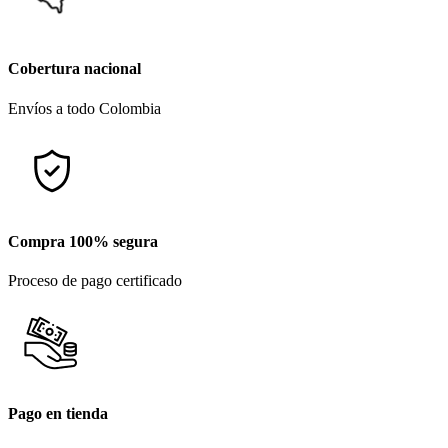
Cobertura nacional
Envíos a todo Colombia
Compra 100% segura
Proceso de pago certificado
Pago en tienda