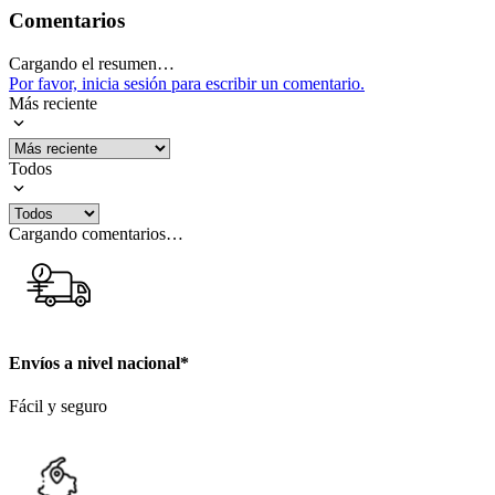
Comentarios
Cargando el resumen…
Por favor, inicia sesión para escribir un comentario.
Más reciente
Todos
Cargando comentarios…
Envíos a nivel nacional*
Fácil y seguro