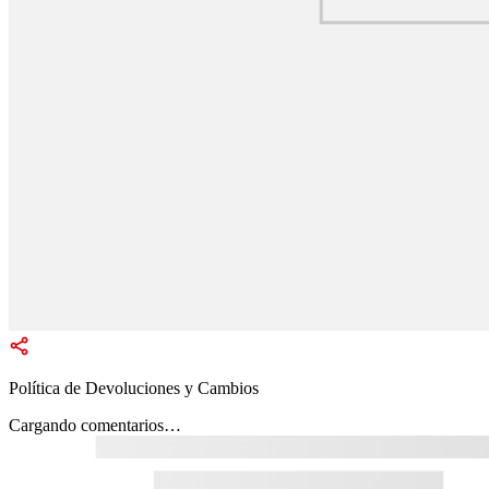
Política de Devoluciones y Cambios
Cargando comentarios…