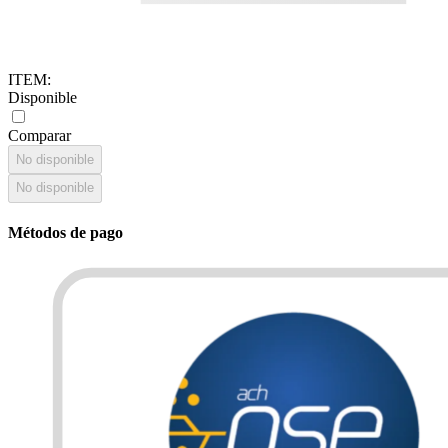
ITEM
:
Disponible
Comparar
No disponible
No disponible
Métodos de pago