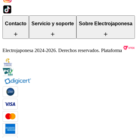
Contacto
Servicio y soporte
Sobre Electrojaponesa
Electrojaponesa 2024-2026. Derechos reservados. Plataforma