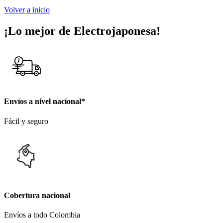
Volver a inicio
¡Lo mejor de Electrojaponesa!
Envíos a nivel nacional*
Fácil y seguro
Cobertura nacional
Envíos a todo Colombia