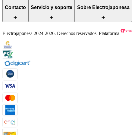
Contacto
Servicio y soporte
Sobre Electrojaponesa
Electrojaponesa 2024-2026. Derechos reservados. Plataforma