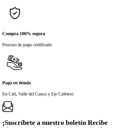
Compra 100% segura
Proceso de pago certificado
Pago en tienda
En Cali, Valle del Cauca y Eje Cafetero
¡Suscríbete a nuestro boletín
Recibe