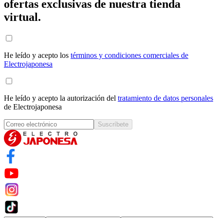
ofertas exclusivas de nuestra tienda
virtual.
He leído y acepto los
términos y condiciones comerciales de
Electrojaponesa
He leído y acepto la autorización del
tratamiento de datos personales
de Electrojaponesa
Suscríbete