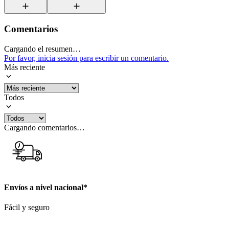
Comentarios
Cargando el resumen…
Por favor, inicia sesión para escribir un comentario.
Más reciente
Todos
Cargando comentarios…
Envíos a nivel nacional*
Fácil y seguro