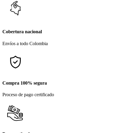
Cobertura nacional
Envíos a todo Colombia
Compra 100% segura
Proceso de pago certificado