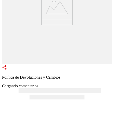
Política de Devoluciones y Cambios
Cargando comentarios…