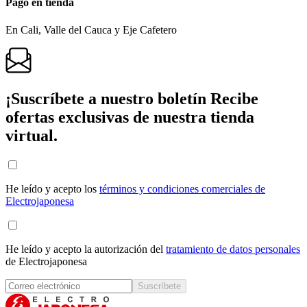
Pago en tienda
En Cali, Valle del Cauca y Eje Cafetero
¡Suscríbete a nuestro boletín
Recibe
ofertas exclusivas de nuestra tienda
virtual.
He leído y acepto los
términos y condiciones comerciales de
Electrojaponesa
He leído y acepto la autorización del
tratamiento de datos personales
de Electrojaponesa
Suscríbete