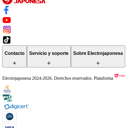
Contacto
Servicio y soporte
Sobre Electrojaponesa
Electrojaponesa 2024-2026. Derechos reservados. Plataforma