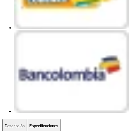
Descripción
Especificaciones