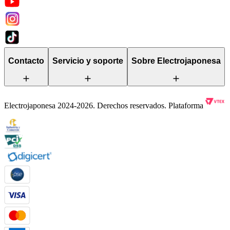
Contacto
Servicio y soporte
Sobre Electrojaponesa
Electrojaponesa 2024-2026. Derechos reservados. Plataforma