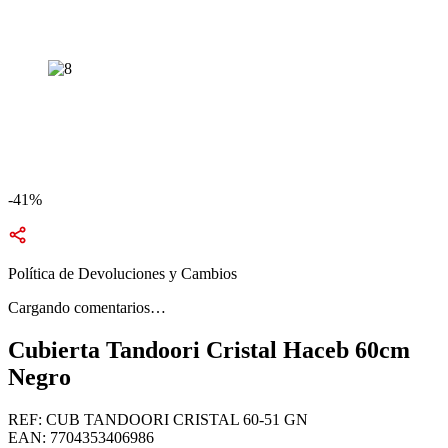
-41%
Política de Devoluciones y Cambios
Cargando comentarios…
Cubierta Tandoori Cristal Haceb 60cm
Negro
REF
:
CUB TANDOORI CRISTAL 60-51 GN
EAN
:
7704353406986