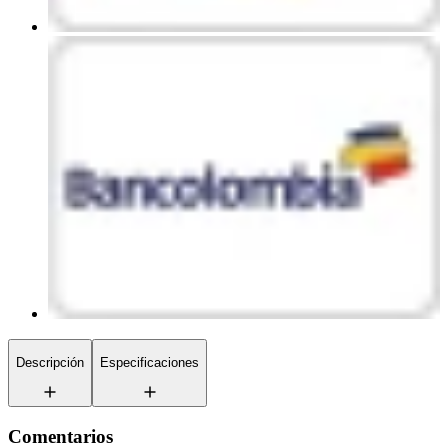
Descripción
Especificaciones
Comentarios