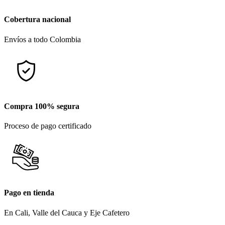
Cobertura nacional
Envíos a todo Colombia
Compra 100% segura
Proceso de pago certificado
Pago en tienda
En Cali, Valle del Cauca y Eje Cafetero