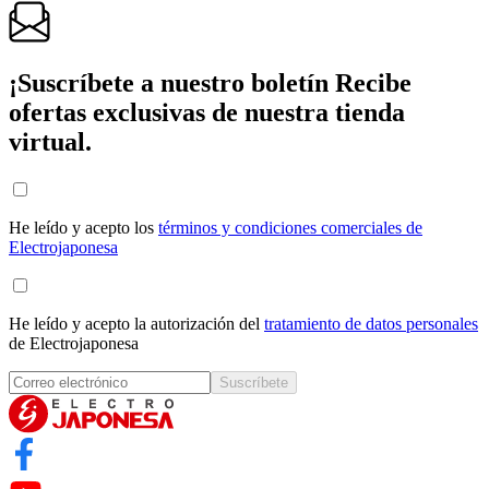
¡Suscríbete a nuestro boletín
Recibe
ofertas exclusivas de nuestra tienda
virtual.
He leído y acepto los
términos y condiciones comerciales de
Electrojaponesa
He leído y acepto la autorización del
tratamiento de datos personales
de Electrojaponesa
Suscríbete