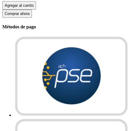
Agregar al carrito
Comprar ahora
Métodos de pago