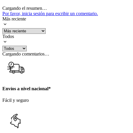
Cargando el resumen…
Por favor, inicia sesión para escribir un comentario.
Más reciente
Todos
Cargando comentarios…
Envíos a nivel nacional*
Fácil y seguro