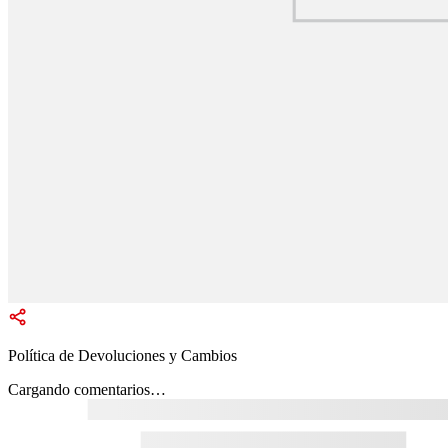
Política de Devoluciones y Cambios
Cargando comentarios…