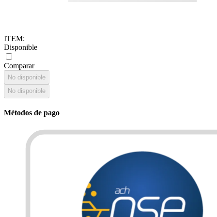
ITEM
:
Disponible
Comparar
No disponible
No disponible
Métodos de pago