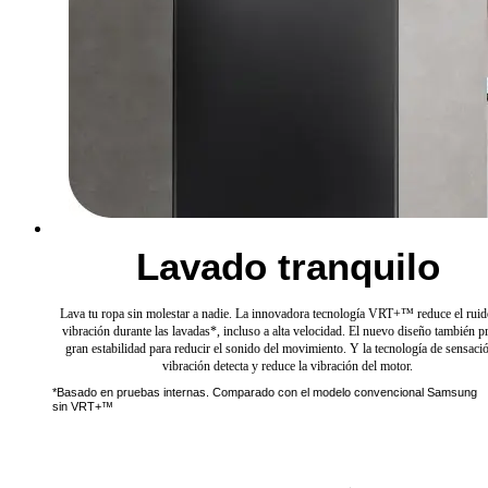
Lavado tranquilo
Lava tu ropa sin molestar a nadie. La innovadora tecnología VRT+™ reduce el ruid
vibración durante las lavadas*, incluso a alta velocidad. El nuevo diseño también p
gran estabilidad para reducir el sonido del movimiento. Y la tecnología de sensaci
vibración detecta y reduce la vibración del motor.
*Basado en pruebas internas. Comparado con el modelo convencional Samsung
sin VRT+™