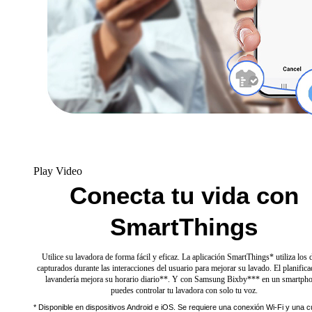
Play Video
Conecta tu vida con
SmartThings
Utilice su lavadora de forma fácil y eficaz. La aplicación SmartThings* utiliza los 
capturados durante las interacciones del usuario para mejorar su lavado. El planifica
lavandería mejora su horario diario**. Y con Samsung Bixby*** en un smartpho
puedes controlar tu lavadora con solo tu voz.
* Disponible en dispositivos Android e iOS. Se requiere una conexión Wi-Fi y una 