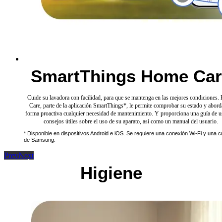
SmartThings Home Car
Cuide su lavadora con facilidad, para que se mantenga en las mejores condiciones
Care, parte de la aplicación SmartThings*, le permite comprobar su estado y abord
forma proactiva cualquier necesidad de mantenimiento. Y proporciona una guía de 
consejos útiles sobre el uso de su aparato, así como un manual del usuario.
* Disponible en dispositivos Android e iOS. Se requiere una conexión Wi-Fi y una 
de Samsung.
Prev
Next
Higiene