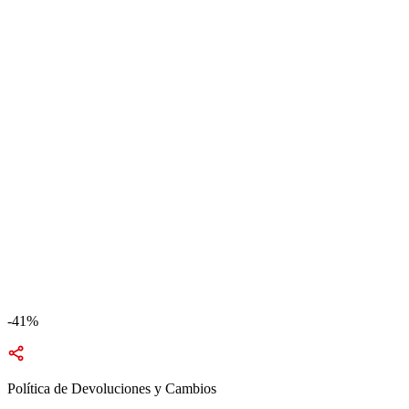
-41%
Política de Devoluciones y Cambios