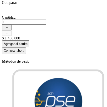
Comparar
Cantidad
＋
－
$
1
.
430
.
000
Agregar al carrito
Comprar ahora
Métodos de pago