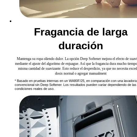
Fragancia de larga
duración
Mantenga su ropa oliendo dulce. La opción Deep Softener mejora el efecto de suav
mediante el ajuste del algoritmo de enjuague. Así que la fragancia dura mucho tiempo
misma cantidad de suavizante. Esto reduce el desperdicio, ya que no necesita exced
dosis normal o agregar manualment
* Basado en pruebas internas en un WA80F/25, en comparación con una lavadora
convencional sin Deep Softener. Los resultados pueden variar dependiendo de las
condiciones reales de uso.