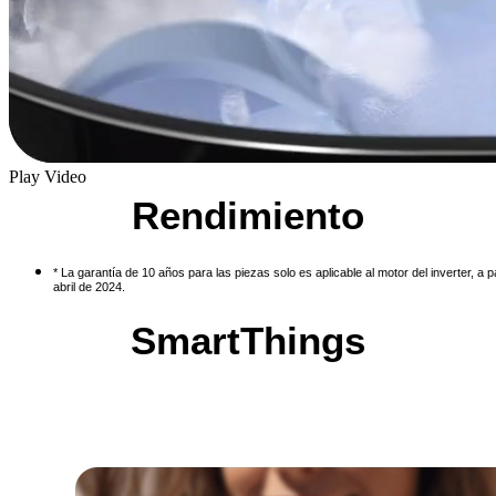
Play Video
Rendimiento
* La garantía de 10 años para las piezas solo es aplicable al motor del inverter, a pa
abril de 2024.
SmartThings