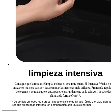
limpieza intensiva
Consigue que la ropa esté limpia, incluso si está muy sucia. El Intensive Wash se 
utilizar en muchos cursos* para eliminar las manchas más difíciles. Premezcla rápi
detergente y ayuda a que el agua penetre profundamente en la tela. Así, la sucieda
elimina de forma eficaz**.
* Disponible en todos los cursos, excepto el ciclo de lavado rápido y el ciclo delica
Basado en pruebas internas, en comparación con un ciclo normal.