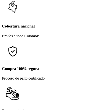
Cobertura nacional
Envíos a todo Colombia
Compra 100% segura
Proceso de pago certificado