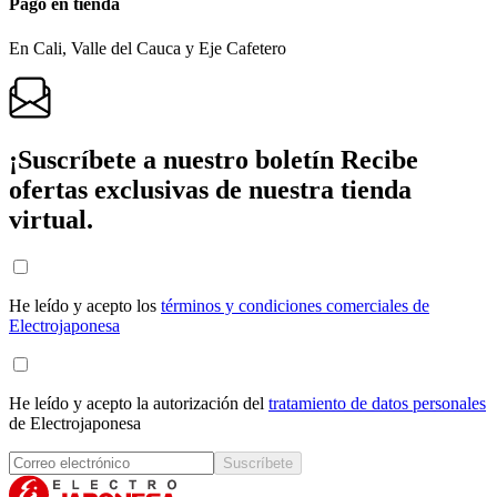
Pago en tienda
En Cali, Valle del Cauca y Eje Cafetero
¡Suscríbete a nuestro boletín
Recibe
ofertas exclusivas de nuestra tienda
virtual.
He leído y acepto los
términos y condiciones comerciales de
Electrojaponesa
He leído y acepto la autorización del
tratamiento de datos personales
de Electrojaponesa
Suscríbete