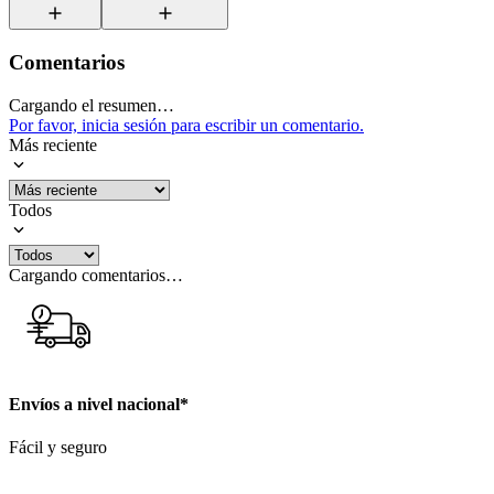
Comentarios
Cargando el resumen…
Por favor, inicia sesión para escribir un comentario.
Más reciente
Todos
Cargando comentarios…
Envíos a nivel nacional*
Fácil y seguro