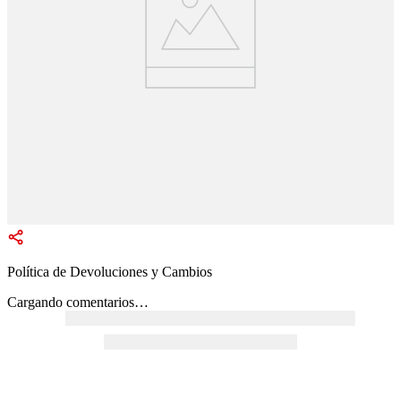
Política de Devoluciones y Cambios
Cargando comentarios…