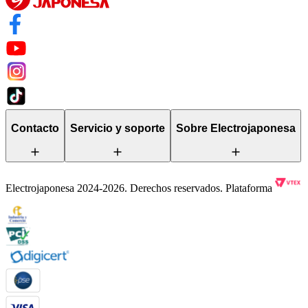
Contacto
Servicio y soporte
Sobre Electrojaponesa
Electrojaponesa 2024-2026. Derechos reservados. Plataforma