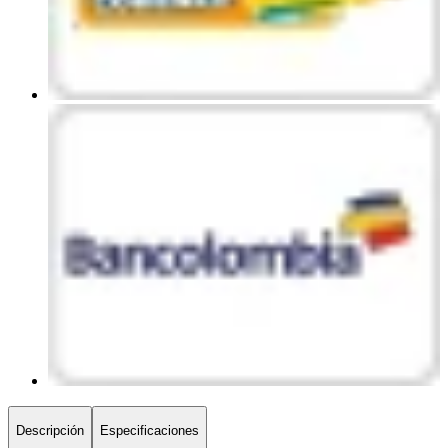
Descripción
Especificaciones