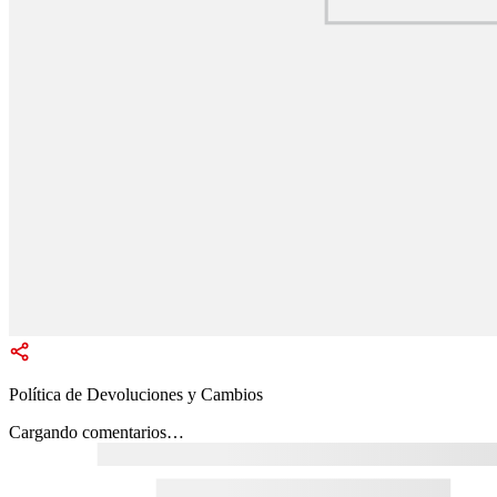
Política de Devoluciones y Cambios
Cargando comentarios…