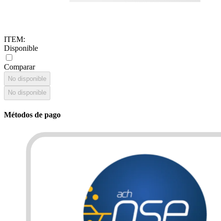
ITEM
:
Disponible
Comparar
No disponible
No disponible
Métodos de pago